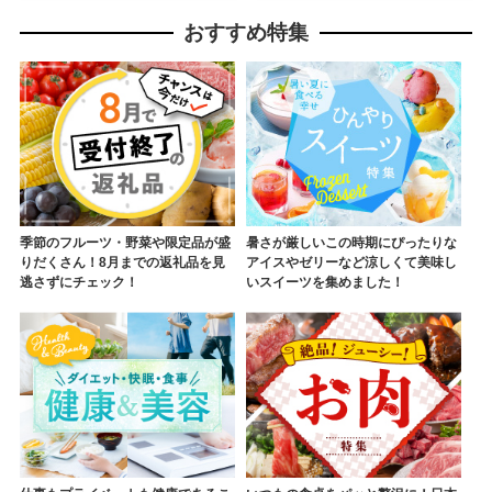
おすすめ特集
季節のフルーツ・野菜や限定品が盛
暑さが厳しいこの時期にぴったりな
りだくさん！8月までの返礼品を見
アイスやゼリーなど涼しくて美味し
逃さずにチェック！
いスイーツを集めました！