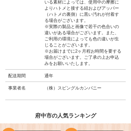
いる素材によっては、使用中の摩擦に
よりハトメと接する紐およびアッパー
（ハトメの裏側）に黒い汚れが付着す
る場合がございます。
※実際の製品と画像で若干の色合いの
違いがある場合がございます。また、
ご利用の環境によっても色の違いが生
じることがございます。
※お届けまでに2ヶ月程お時間を要する
場合がございます。ご了承の上お申込
みをお願いいたします。
配送期間
通年
事業者名
（株）スピングルカンパニー
府中市の人気ランキング