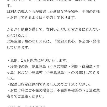
す。
目利きの職人たちが厳選した新鮮な特産物を、全国の皆様
へお届けできるよう日々努力しております。
ふるさと納税を通して、寄付いただいた皆さまに喜んでい
ただけるよう、
北海道弟子屈の味とともに、『笑顔と真心』を全国へ発信
していきます。
・原則、1ヵ月以内に発送いたします。
・冷凍便の為、伊豆諸島（うち式根島・利島・御蔵島・青
ヶ島）および小笠原村（小笠原諸島）へのお届けはできま
せん。
・配達日指定は原則できませんのでご了承ください。
・お届け時にご不在の場合は、不在票を確認のうえ運送業
者までご連絡ください。