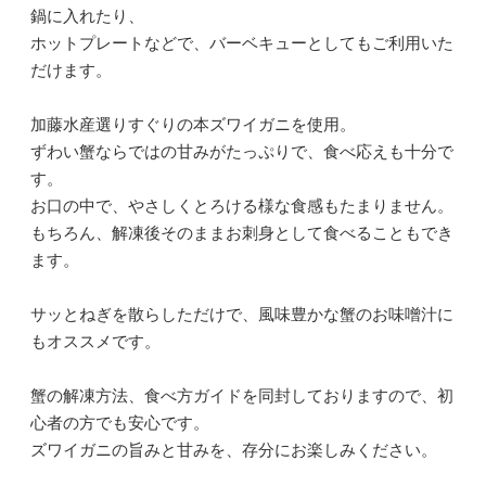
鍋に入れたり、
ホットプレートなどで、バーベキューとしてもご利用いた
だけます。
加藤水産選りすぐりの本ズワイガニを使用。
ずわい蟹ならではの甘みがたっぷりで、食べ応えも十分で
す。
お口の中で、やさしくとろける様な食感もたまりません。
もちろん、解凍後そのままお刺身として食べることもでき
ます。
サッとねぎを散らしただけで、風味豊かな蟹のお味噌汁に
もオススメです。
蟹の解凍方法、食べ方ガイドを同封しておりますので、初
心者の方でも安心です。
ズワイガニの旨みと甘みを、存分にお楽しみください。