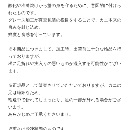
酸化や冷凍焼けから蟹の身を守るために、意図的に付けら
れたものです。
グレース加工が真空包装の役目をすることで、カニ本来の
旨みを封じ込め、
鮮度と食感を守っています。
※本商品につきまして、加工時、出荷前に十分な検品を行
っておりますが、
稀に足折れや実入りの悪いものが混入する可能性がござい
ます。
※正規品として販売させていただいておりますが、カニの
足は繊細なため、
輸送中で折れてしまったり、足の一部が外れる場合がござ
います。
あらかじめご了承くださいませ。
※重さは冷凍状態のものです。