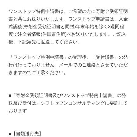
ワンストップ特例申請書は、ご希望の方に寄附金受領証明
書と共にお送りいたします。ワンストップ申請書は、入金
確認後(寄附金受領証明書と同封)年末年始を除く3週間程
度で注文者情報(住民票住所)へお送りいたします。ご記入
後、下記宛先に返送してください。
「ワンストップ特例申請書」の受理後、「受付済書」の発
行は行っておりません。メールでのご連絡とさせていただ
きますのでご了承ください。
■「寄附金受領証明書及びワンストップ特例申請書」の発
送及び受付は、シフトセブンコンサルティングに委託して
おります
■【書類送付先】