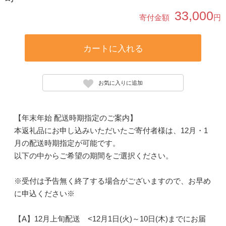
33,000
寄付金額
円
カートに入れる
お気に入りに追加
【年末年始 配送時期指定のご案内】
本返礼品にお申し込みいただいたご寄付者様は、12月・1
月の配送時期指定が可能です。
以下の中からご希望の期間をご選択ください。
※受付は予告無く終了する場合がございますので、お早め
に申込ください※
【A】12月上旬配送 <12月1日(火)～10日(木)までにお届