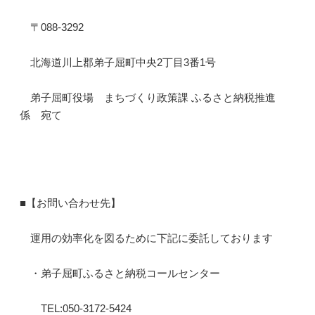
〒088-3292
北海道川上郡弟子屈町中央2丁目3番1号
弟子屈町役場 まちづくり政策課 ふるさと納税推進
係 宛て
■【お問い合わせ先】
運用の効率化を図るために下記に委託しております
・弟子屈町ふるさと納税コールセンター
TEL:050-3172-5424