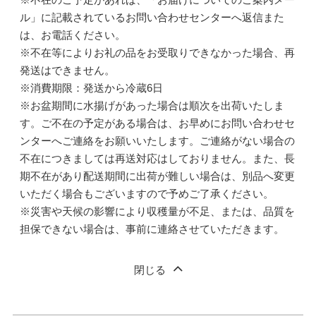
ル」に記載されているお問い合わせセンターへ返信また
は、お電話ください。
※不在等によりお礼の品をお受取りできなかった場合、再
発送はできません。
※消費期限：発送から冷蔵6日
※お盆期間に水揚げがあった場合は順次を出荷いたしま
す。ご不在の予定がある場合は、お早めにお問い合わせセ
ンターへご連絡をお願いいたします。ご連絡がない場合の
不在につきましては再送対応はしておりません。また、長
期不在があり配送期間に出荷が難しい場合は、別品へ変更
いただく場合もございますので予めご了承ください。
※災害や天候の影響により収穫量が不足、または、品質を
担保できない場合は、事前に連絡させていただきます。
閉じる