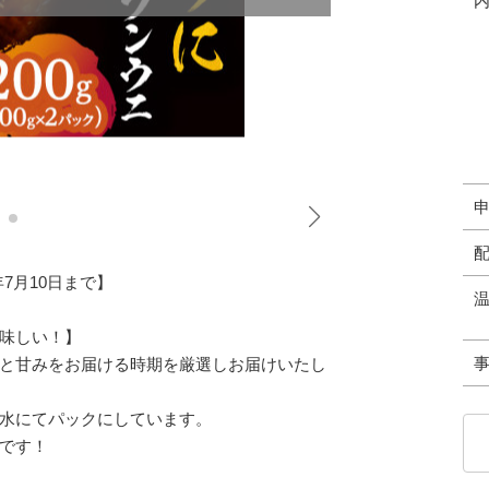
年7月10日まで】
味しい！】
と甘みをお届ける時期を厳選しお届けいたし
水にてパックにしています。
です！