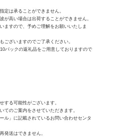
指定は承ることができません。
波が高い場合は出荷することができません。
いますので、予めご理解をお願いいたしま
もございますのでご了承ください。
10パックの返礼品をご用意しておりますので
せする可能性がございます。
いてのご案内をさせていただきます。
ール」に記載されているお問い合わせセンタ
再発送はできません。