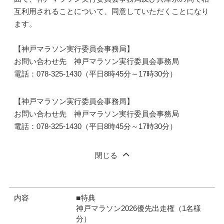
互利用されることについて、同意していただくことになり
ます。
【神戸マラソン実行委員会事務局】
お問い合わせ先 神戸マラソン実行委員会事務局
電話：078-325-1430（平日8時45分～17時30分）
【神戸マラソン実行委員会事務局】
お問い合わせ先 神戸マラソン実行委員会事務局
電話：078-325-1430（平日8時45分～17時30分）
閉じる
内容
■特典
神戸マラソン2026優先出走権（1名様
分）