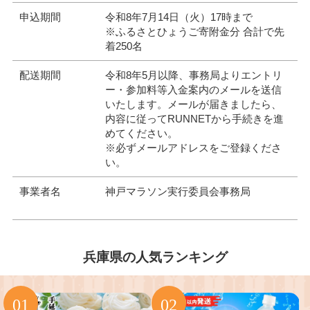
申込期間
令和8年7月14日（火）17時まで
※ふるさとひょうご寄附金分 合計で先
着250名
配送期間
令和8年5月以降、事務局よりエントリ
ー・参加料等入金案内のメールを送信
いたします。メールが届きましたら、
内容に従ってRUNNETから手続きを進
めてください。
※必ずメールアドレスをご登録くださ
い。
事業者名
神戸マラソン実行委員会事務局
兵庫県の人気ランキング