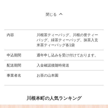
閉じる
内容
川根茶ティーバッグ、川根の誉ティー
バッグ、緑茶ティーバッグ、抹茶入玄
米茶ティーバッグ各1袋
申込期間
通年申し込みを受け付けております。
配送期間
入金確認後随時発送
事業者名
お茶の山本園
川根本町の人気ランキング