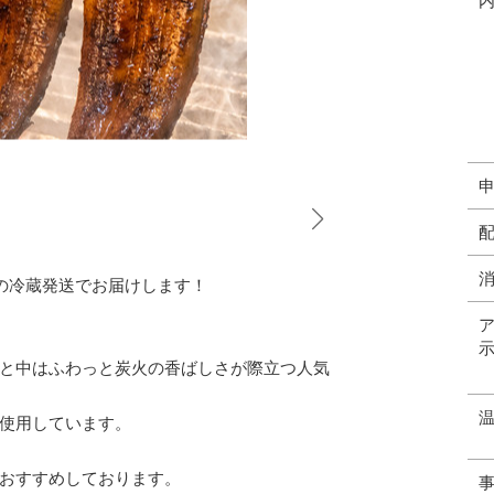
りの冷蔵発送でお届けします！
と中はふわっと炭火の香ばしさが際立つ人気
使用しています。
おすすめしております。