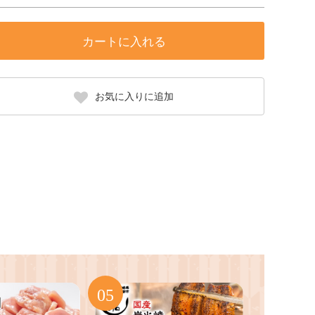
カートに入れる
お気に入りに追加