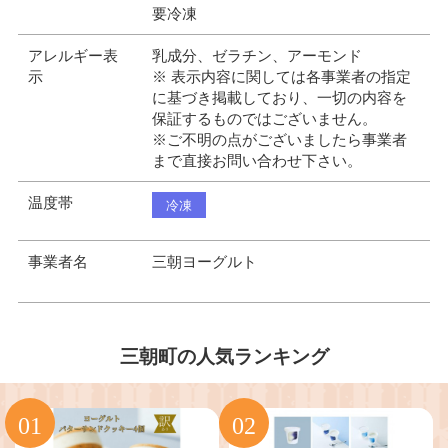
要冷凍
アレルギー表
乳成分、ゼラチン、アーモンド
示
※ 表示内容に関しては各事業者の指定
に基づき掲載しており、一切の内容を
保証するものではございません。
※ご不明の点がございましたら事業者
まで直接お問い合わせ下さい。
温度帯
冷凍
事業者名
三朝ヨーグルト
三朝町の人気ランキング