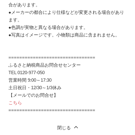
合があります。
●メーカーの都合により仕様などが変更される場合があり
ます。
●色調が実物と異なる場合があります。
●写真はイメージです。小物類は商品に含まれません。
================================
ふるさと納税商品お問合せセンター
TEL 0120-977-050
営業時間 9:00～17:30
土日祝日・12/30～1/3休み
【メールでのお問合せ】
こちら
================================
閉じる