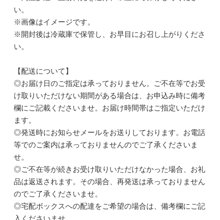
い。
※画像はイメージです。
※開封後は冷蔵庫で保管し、お早目にお召し上がりくださ
い。
【配送について】
◎お届け日のご指定は承っておりません。ご不在等でお受
け取りいただけない期間がある場合は、お申込み時に備考
欄にご記載くださいませ。お届け時間帯はご指定いただけ
ます。
◎発送時にお知らせメールをお送りしております。お電話
等でのご案内は承っておりませんのでご了承くださいま
せ。
◎ご不在等が続きお受け取りいただけなかった場合、お礼
品は返送されます。その場合、再発送は承っておりません
のでご了承くださいませ。
◎宅配ボックスへの配達をご希望の場合は、備考欄にご記
入くださいませ。