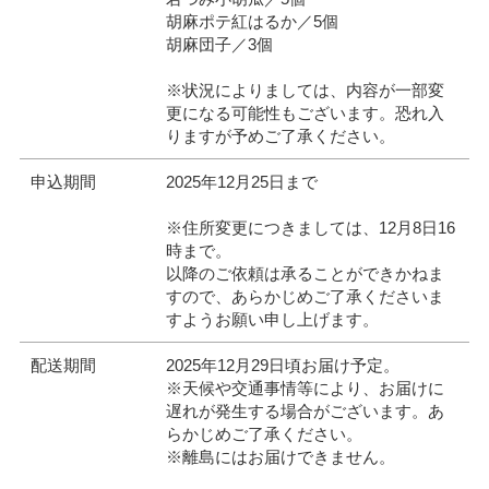
胡麻ポテ紅はるか／5個
胡麻団子／3個
※状況によりましては、内容が一部変
更になる可能性もございます。恐れ入
りますが予めご了承ください。
申込期間
2025年12月25日まで
※住所変更につきましては、12月8日16
時まで。
以降のご依頼は承ることができかねま
すので、あらかじめご了承くださいま
すようお願い申し上げます。
配送期間
2025年12月29日頃お届け予定。
※天候や交通事情等により、お届けに
遅れが発生する場合がございます。あ
らかじめご了承ください。
※離島にはお届けできません。