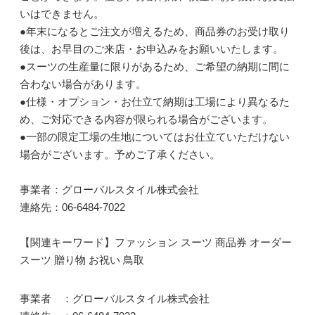
いはできません。
●年末になるとご注文が増えるため、商品券のお受け取り
後は、お早目のご来店・お申込みをお願いいたします。
●スーツの生産量に限りがあるため、ご希望の納期に間に
合わない場合があります。
●仕様・オプション・お仕立て納期は工場により異なるた
め、ご対応できる内容が限られる場合がございます。
●一部の限定工場の生地についてはお仕立ていただけない
場合がございます。予めご了承ください。
事業者：グローバルスタイル株式会社
連絡先：06-6484-7022
【関連キーワード】ファッション スーツ 商品券 オーダー
スーツ 贈り物 お祝い 鳥取
事業者 ：グローバルスタイル株式会社