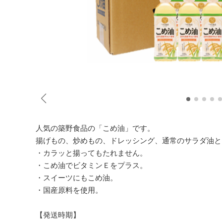
人気の築野食品の「こめ油」です。
揚げもの、炒めもの、ドレッシング、通常のサラダ油と
・カラッと揚ってもたれません。
・こめ油でビタミンＥをプラス。
・スイーツにもこめ油。
・国産原料を使用。
【発送時期】