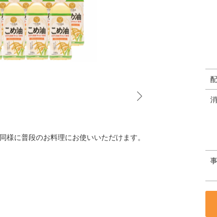
同様に普段のお料理にお使いいただけます。