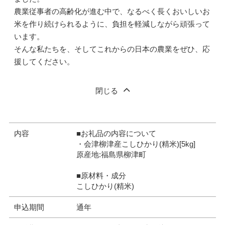
農業従事者の高齢化が進む中で、なるべく長くおいしいお
米を作り続けられるように、負担を軽減しながら頑張って
います。
そんな私たちを、そしてこれからの日本の農業をぜひ、応
援してください。
閉じる
内容
■お礼品の内容について
・会津柳津産こしひかり(精米)[5kg]
原産地:福島県柳津町
■原材料・成分
こしひかり(精米)
申込期間
通年