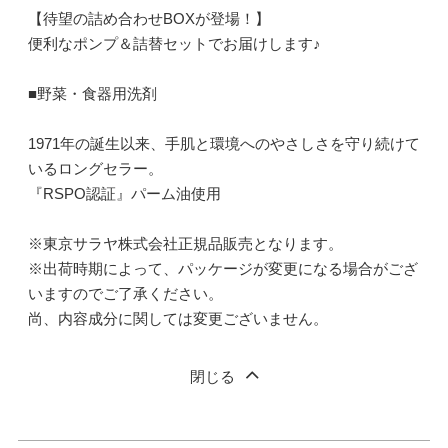
【待望の詰め合わせBOXが登場！】
便利なポンプ＆詰替セットでお届けします♪
■野菜・食器用洗剤
1971年の誕生以来、手肌と環境へのやさしさを守り続けて
いるロングセラー。
『RSPO認証』パーム油使用
※東京サラヤ株式会社正規品販売となります。
※出荷時期によって、パッケージが変更になる場合がござ
いますのでご了承ください。
尚、内容成分に関しては変更ございません。
閉じる