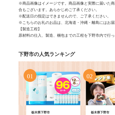
※商品画像はイメージです。商品画像と実際に届いた商
合もございます。あらかじめご了承ください。
※配送日の指定はできませんので、ご了承ください。
※こちらのお礼のお品は、北海道・沖縄・離島にはお届
【製造工程】
原材料の仕入、製造、梱包までの工程を下野市内で行っ
下野市の人気ランキング
栃木県下野市
栃木県下野市