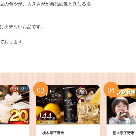
品の色や形、大きさがが商品画像と異なる場
け出来ないお品です。
ております。
栃木県下野市
栃木県下野市