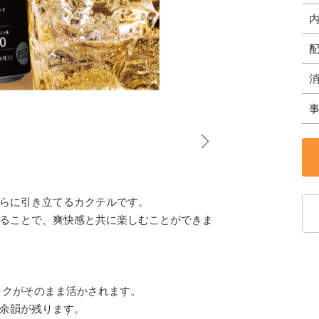
らに引き立てるカクテルです。
ることで、爽快感と共に楽しむことができま
コクがそのまま活かされます。
余韻が残ります。