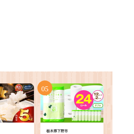
栃木県下野市