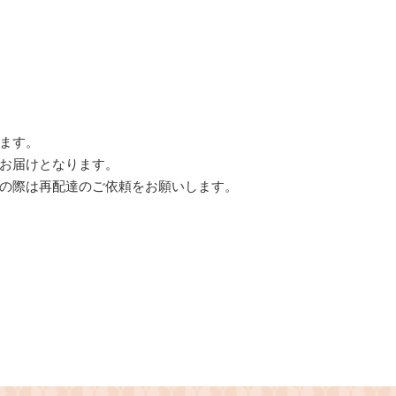
ます。
お届けとなります。
の際は再配達のご依頼をお願いします。