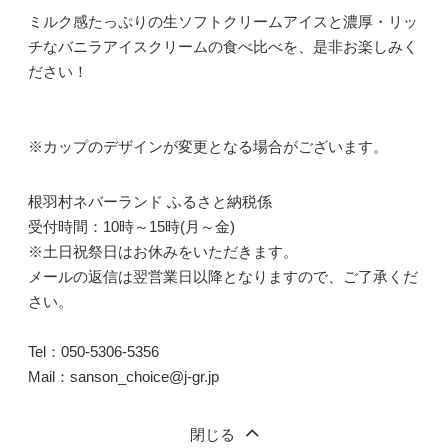
ミルク感たっぷりの生ソフトクリームアイスと濃厚・リッ
チなバニラアイスクリームの食べ比べを、是非お楽しみく
ださい！
※カップのデザインが変更となる場合がございます。
根羽村ネバーランド ふるさと納税係
受付時間：10時～15時(月～金)
※土日祝祭日はお休みをいただきます。
メールの返信は翌営業日以降となりますので、ご了承くだ
さい。
Tel：050-5306-5356
Mail：sanson_choice@j-gr.jp
閉じる