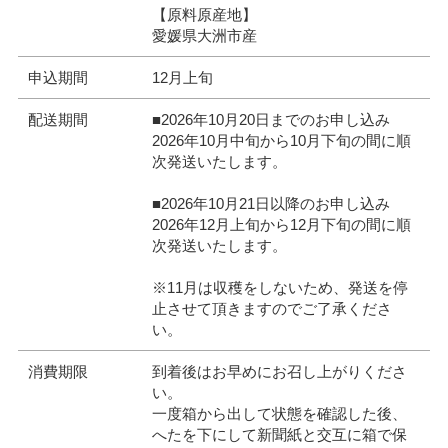
【原料原産地】
愛媛県大洲市産
申込期間
12月上旬
配送期間
■2026年10月20日までのお申し込み
2026年10月中旬から10月下旬の間に順
次発送いたします。
■2026年10月21日以降のお申し込み
2026年12月上旬から12月下旬の間に順
次発送いたします。
※11月は収穫をしないため、発送を停
止させて頂きますのでご了承くださ
い。
消費期限
到着後はお早めにお召し上がりくださ
い。
一度箱から出して状態を確認した後、
へたを下にして新聞紙と交互に箱で保