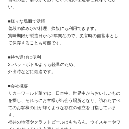
い。
■様々な場面で活躍
普段の飲み水や料理、炊飯にも利用できます。
賞味期限が製造日から2年間なので、災害時の備蓄水とし
て保存することも可能です。
■持ち運びに便利
2Lペットボトルよりも軽量のため、
外出時などに最適です。
■会社概要
リカーワールド華では、日本中、世界中からおいしいもの
を探し、それらにお客様が出会う場所となり、訪れたすべ
てのお客様の目が輝くような存在の確立を目指していま
す。
福井の地酒やクラフトビールはもちろん、ウイスキーやワ