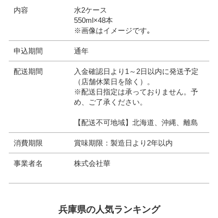
内容
水2ケース
550ml×48本
※画像はイメージです｡
申込期間
通年
配送期間
入金確認日より1～2日以内に発送予定
（店舗休業日を除く）。
※配送日指定は承っておりません。予
め、ご了承ください。
【配送不可地域】北海道、沖縄、離島
消費期限
賞味期限：製造日より2年以内
事業者名
株式会社華
兵庫県の人気ランキング