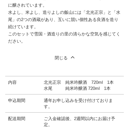
に醸されています。
水よし、米よし、造りよしの飯山には「北光正宗」と「水
尾」の2つの酒蔵があり、互いに競い個性ある良酒を造り
続けています。
このセットで雪国・酒造りの里の清らかな空気を感じてく
ださい。
閉じる
内容
北光正宗 純米吟醸酒 720ml 1本
水尾 純米吟醸酒 720ml 1本
申込期間
通年お申し込みを受け付けておりま
す。
配送期間
ご入金確認後、2週間以内にお届け予
定。