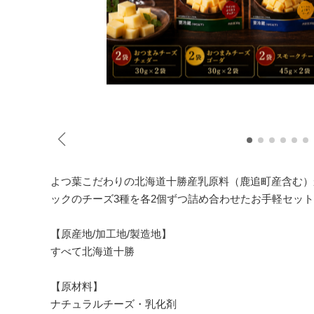
よつ葉こだわりの北海道十勝産乳原料（鹿追町産含む）
ックのチーズ3種を各2個ずつ詰め合わせたお手軽セッ
【原産地/加工地/製造地】
すべて北海道十勝
【原材料】
ナチュラルチーズ・乳化剤