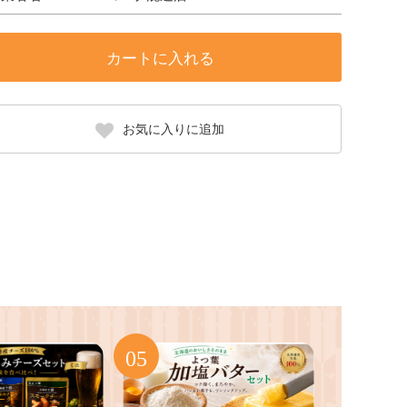
カートに入れる
お気に入りに追加