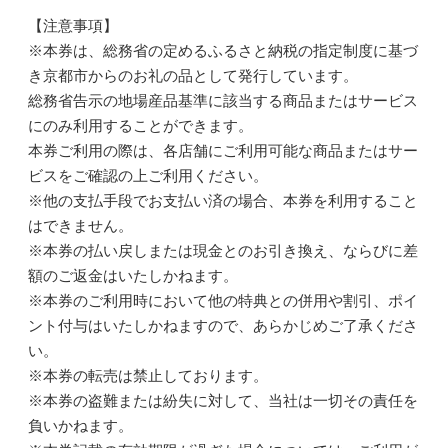
【注意事項】
※本券は、総務省の定めるふるさと納税の指定制度に基づ
き京都市からのお礼の品として発行しています。
総務省告示の地場産品基準に該当する商品またはサービス
にのみ利用することができます。
本券ご利用の際は、各店舗にご利用可能な商品またはサー
ビスをご確認の上ご利用ください。
※他の支払手段でお支払い済の場合、本券を利用すること
はできません。
※本券の払い戻しまたは現金とのお引き換え、ならびに差
額のご返金はいたしかねます。
※本券のご利用時において他の特典との併用や割引、ポイ
ント付与はいたしかねますので、あらかじめご了承くださ
い。
※本券の転売は禁止しております。
※本券の盗難または紛失に対して、当社は一切その責任を
負いかねます。