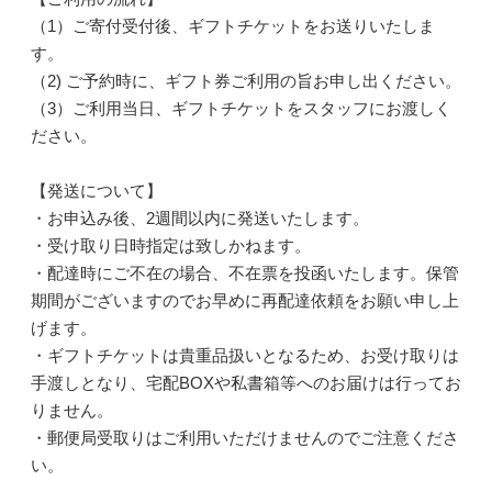
（1）ご寄付受付後、ギフトチケットをお送りいたしま
す。
（2) ご予約時に、ギフト券ご利用の旨お申し出ください。
（3）ご利用当日、ギフトチケットをスタッフにお渡しく
ださい。
【発送について】
・お申込み後、2週間以内に発送いたします。
・受け取り日時指定は致しかねます。
・配達時にご不在の場合、不在票を投函いたします。保管
期間がございますのでお早めに再配達依頼をお願い申し上
げます。
・ギフトチケットは貴重品扱いとなるため、お受け取りは
手渡しとなり、宅配BOXや私書箱等へのお届けは行ってお
りません。
・郵便局受取りはご利用いただけませんのでご注意くださ
い。