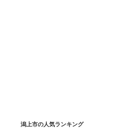
潟上市の人気ランキング