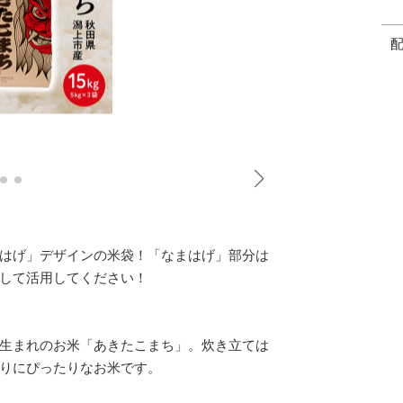
はげ」デザインの米袋！「なまはげ」部分は
して活用してください！
生まれのお米「あきたこまち」。炊き立ては
りにぴったりなお米です。