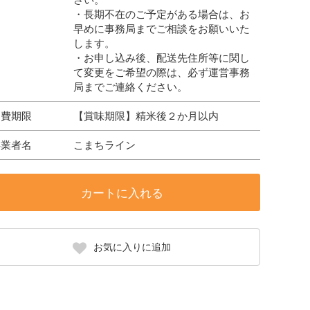
・長期不在のご予定がある場合は、お
早めに事務局までご相談をお願いいた
します。
・お申し込み後、配送先住所等に関し
て変更をご希望の際は、必ず運営事務
局までご連絡ください。
消費期限
【賞味期限】精米後２か月以内
事業者名
こまちライン
カートに入れる
お気に入りに追加