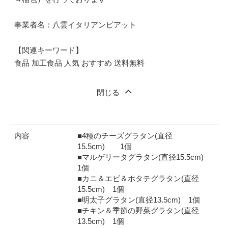
事業者名：八雲イタリアンピアット
【関連キーワード】
食品 加工食品 人気 おすすめ 送料無料
閉じる
内容
■4種のチーズグラタン(直径
15.5cm) 1個
■マルゲリータグラタン(直径15.5cm)
1個
■カニ＆エビ＆ホタテグラタン(直径
15.5cm) 1個
■明太子グラタン(直径13.5cm) 1個
■チキン＆季節の野菜グラタン(直径
13.5cm) 1個