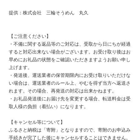
提供：株式会社 三輪そうめん 丸久
【ご注意ください】
・不備に関する返品等のご対応は、受取から日にちが経過
すると対応出来ない場合がございます。お受け取り後はお
早めにお礼品の状態をご確認いただきますようお願い申し
上げます。
・発送後、運送業者の保管期限内にお受け取りいただけな
い場合は、運送業者のルール上、やむを得ず当方へ返送さ
れます。その場合、再発送の対応は出来かねます。
・お礼品発送後にお届け先を変更する場合、転送料金は受
取人様の負担（着払い）になります。
【キャンセル等について】
ふるさと納税は「寄附」となりますので、寄附のお申込み
手続きが完了した後にキャンセルすることはできません。