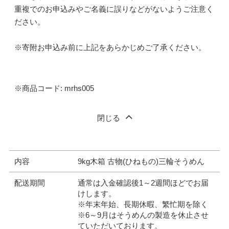
重複でのお申込みやご名義に誤りなどがないようご注意く
ださい。
※寄附お申込み前に上記をあらかじめご了承ください。
※商品コード: mrhs005
閉じる
内容
9kg木箱 古物(ひねもの)三輪そうめん
配送期間
通常は入金確認後1～2週間ほどでお届
けします。
※年末年始、長期休暇、繁忙期を除く
※6～9月はそうめんの製造を休止させ
ていただいております。