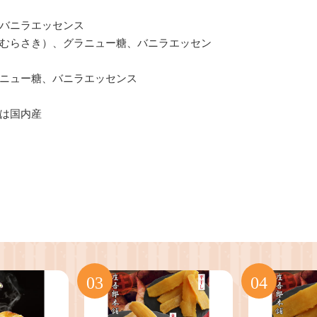
バニラエッセンス
さき）、グラニュー糖、バニラエッセン
ュー糖、バニラエッセンス
は国内産