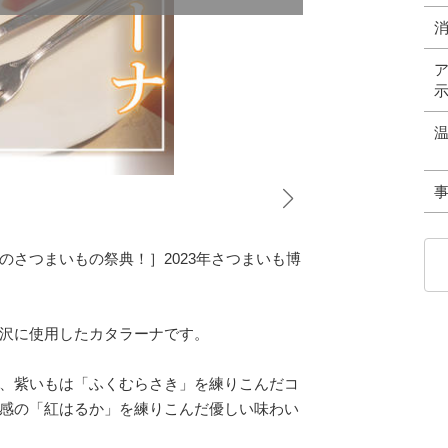
さつまいもの祭典！］2023年さつまいも博
沢に使用したカタラーナです。
、紫いもは「ふくむらさき」を練りこんだコ
感の「紅はるか」を練りこんだ優しい味わい