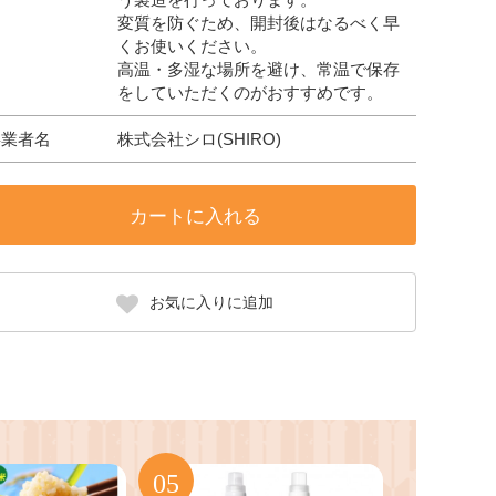
変質を防ぐため、開封後はなるべく早
くお使いください。
高温・多湿な場所を避け、常温で保存
をしていただくのがおすすめです。
事業者名
株式会社シロ(SHIRO)
カートに入れる
お気に入りに追加