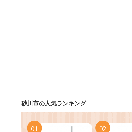
砂川市の人気ランキング