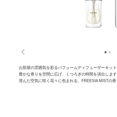
お部屋の雰囲気を彩るパフュームディフューザーキット
豊かな香りを空間に広げ、くつろぎの時間を演出します
澄んだ空気に咲く花々に包まれる、FREESIA MIST