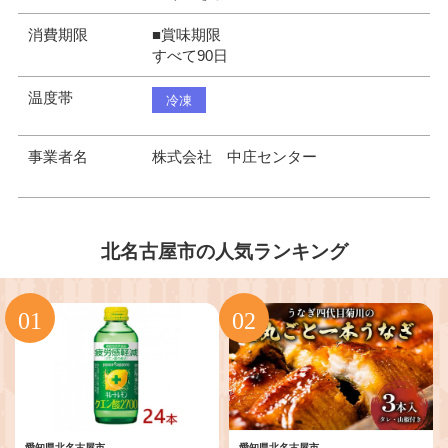
消費期限
■賞味期限
すべて90日
温度帯
冷凍
事業者名
株式会社 中庄センター
北名古屋市の人気ランキング
愛知県北名古屋市
愛知県北名古屋市