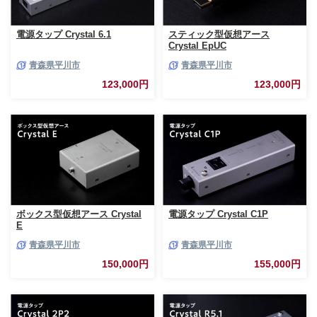
電源タップ Crystal 6.1
スティック型仮想アース
Crystal EpUC
青森県平川市
青森県平川市
123,000円
123,000円
ボックス型仮想アース Crystal
電源タップ Crystal C1P
E
青森県平川市
青森県平川市
150,000円
155,000円