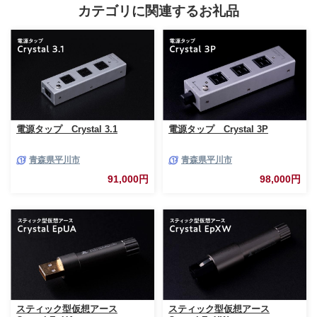
カテゴリに関連するお礼品
電源タップ Crystal 3.1
電源タップ Crystal 3P
青森県平川市
青森県平川市
91,000円
98,000円
スティック型仮想アース
スティック型仮想アース