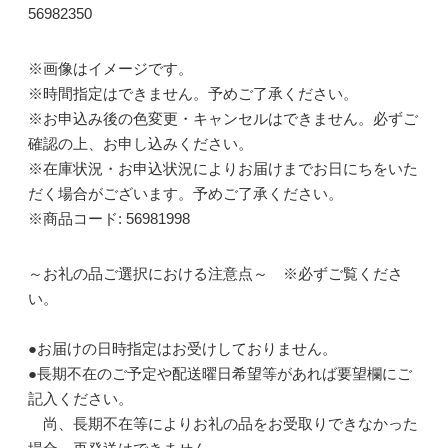
56982350
※画像はイメージです。
※時間指定はできません。予めご了承ください。
※お申込み後の色変更・キャンセルはできません。必ずご
確認の上、お申し込みください。
※在庫状況・お申込状況によりお届けまでお日にちをいた
だく場合がございます。予めご了承ください。
※商品コード: 56981998
～お礼の品ご選択における注意点～ ※必ずご覧くださ
い。
●お届けの日時指定はお受けしておりません。
●長期不在のご予定や配送曜日希望等があれば要望欄にご
記入ください。
尚、長期不在等によりお礼の品をお受取りできなかった