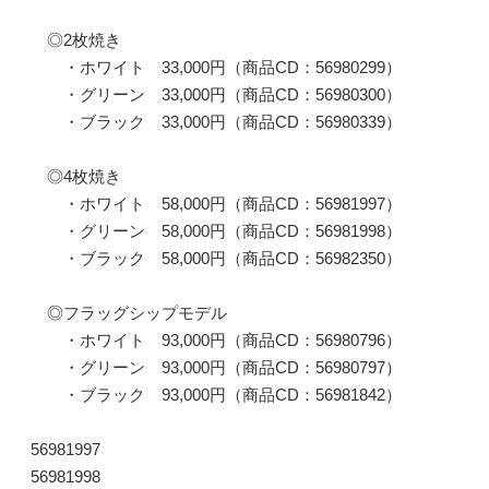
◎2枚焼き
・ホワイト 33,000円（商品CD：56980299）
・グリーン 33,000円（商品CD：56980300）
・ブラック 33,000円（商品CD：56980339）
◎4枚焼き
・ホワイト 58,000円（商品CD：56981997）
・グリーン 58,000円（商品CD：56981998）
・ブラック 58,000円（商品CD：56982350）
◎フラッグシップモデル
・ホワイト 93,000円（商品CD：56980796）
・グリーン 93,000円（商品CD：56980797）
・ブラック 93,000円（商品CD：56981842）
56981997
56981998