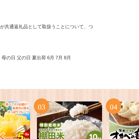
市が共通返礼品として取扱うことについて、つ
母の日 父の日 夏出荷 6月 7月 8月