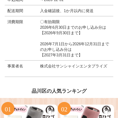
配送期間
入金確認後、1か月以内に発送
消費期限
〇有効期限
2026年6月30日までのお申し込み分は
【2026年9月30日まで】
2026年7月1日から2026年12月31日まで
のお申し込み分は
【2027年3月31日まで】
事業者名
株式会社サンシャインエンタプライズ
品川区の人気ランキング