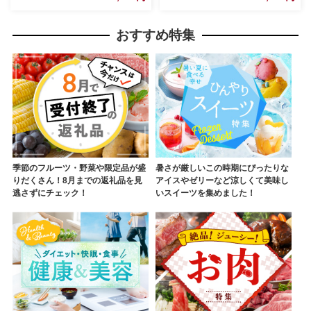
おすすめ特集
季節のフルーツ・野菜や限定品が盛
暑さが厳しいこの時期にぴったりな
りだくさん！8月までの返礼品を見
アイスやゼリーなど涼しくて美味し
逃さずにチェック！
いスイーツを集めました！