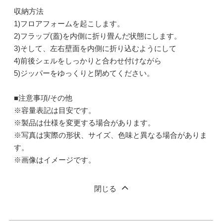
収納方法
1)フロアフォームを起こします。
2)フラップ(蓋)を内側に折り畳んだ状態にします。
3)そして、左右壁面を内側に折り込むようにして
4)前後シェルをしっかりと合わせ付けながら
5)ジッパーをゆっくりと閉めてください。
■注意事項/その他
※容量表記は目安です。
※製品は仕様を変更する場合があります。
※写真は実際の形状、サイズ、色味と異なる場合がありま
す。
※画像はイメージです。
閉じる