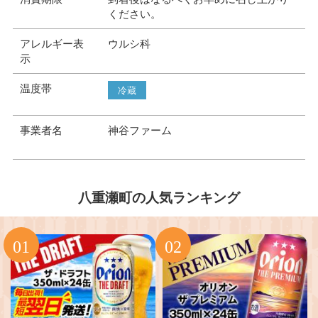
ください。
アレルギー表
ウルシ科
示
温度帯
冷蔵
事業者名
神谷ファーム
八重瀬町の人気ランキング