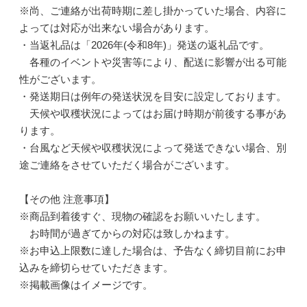
※尚、ご連絡が出荷時期に差し掛かっていた場合、内容に
よっては対応が出来ない場合があります。
・当返礼品は「2026年(令和8年)」発送の返礼品です。
各種のイベントや災害等により、配送に影響が出る可能
性がございます。
・発送期日は例年の発送状況を目安に設定しております。
天候や収穫状況によってはお届け時期が前後する事があ
ります。
・台風など天候や収穫状況によって発送できない場合、別
途ご連絡をさせていただく場合がございます。
【その他 注意事項】
※商品到着後すぐ、現物の確認をお願いいたします。
お時間が過ぎてからの対応は致しかねます。
※お申込上限数に達した場合は、予告なく締切目前にお申
込みを締切らせていただきます。
※掲載画像はイメージです。