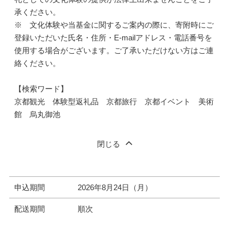
承ください。
※ 文化体験や当基金に関するご案内の際に、寄附時にご
登録いただいた氏名・住所・E-mailアドレス・電話番号を
使用する場合がございます。ご了承いただけない方はご連
絡ください。
【検索ワード】
京都観光 体験型返礼品 京都旅行 京都イベント 美術
館 烏丸御池
閉じる
申込期間
2026年8月24日（月）
配送期間
順次