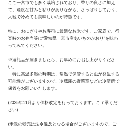
ここ一宮市でも多く栽培されており、香りの良さに加え
て、適度な甘みと粘りがありながら、さっぱりしており、
大粒で冷めても美味しいのが特徴です。
特に、おにぎりやお寿司に最適なお米です。ご家庭で、行
楽時のお弁当等に“愛知県一宮市産あいちのかおり”を味わ
ってみてください。
※返礼品が届きましたら、お早めにお召し上がりくださ
い。
特に高温多湿の時期は、常温で保管すると虫が発生する
可能性がございますので、冷蔵庫の野菜室などの冷暗所で
保管をお願いいたします。
(2025年11月より価格改定を行っております。ご了承くだ
さい)
(米穀の転売は法令違反となる場合がございますので、ご