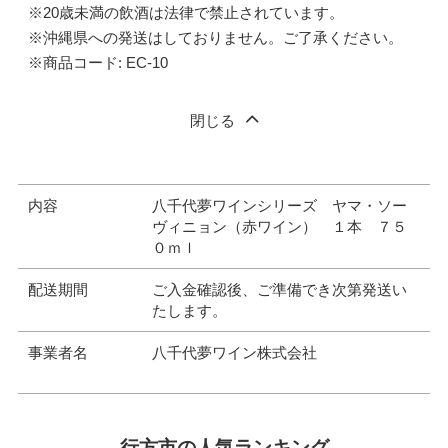
※20歳未満の飲酒は法律で禁止されています。
※沖縄県への発送はしておりません。ご了承ください。
※商品コード: EC-10
閉じる
内容
八千代夢ワインシリーズ ヤマ・ソー
ヴィニョン（赤ワイン） １本 ７５
０ｍｌ
配送期間
ご入金確認後、ご準備でき次第発送い
たします。
事業者名
八千代夢ワイン株式会社
行方市の人気ランキング