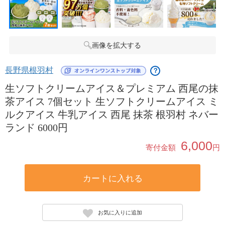
画像を拡大する
長野県根羽村
？
生ソフトクリームアイス＆プレミアム 西尾の抹
茶アイス 7個セット 生ソフトクリームアイス ミ
ルクアイス 牛乳アイス 西尾 抹茶 根羽村 ネバー
ランド 6000円
6,000
寄付金額
円
カートに入れる
お気に入りに追加