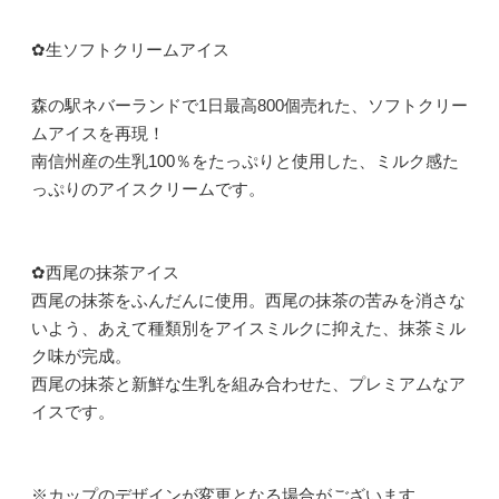
✿生ソフトクリームアイス
森の駅ネバーランドで1日最高800個売れた、ソフトクリー
ムアイスを再現！
南信州産の生乳100％をたっぷりと使用した、ミルク感た
っぷりのアイスクリームです。
✿西尾の抹茶アイス
西尾の抹茶をふんだんに使用。西尾の抹茶の苦みを消さな
いよう、あえて種類別をアイスミルクに抑えた、抹茶ミル
ク味が完成。
西尾の抹茶と新鮮な生乳を組み合わせた、プレミアムなア
イスです。
※カップのデザインが変更となる場合がございます。