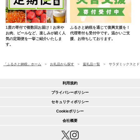
1度の寄付で複数回お届け！お米や
ふるさと納税を通じて復興支援を！
お肉、ビールなど、楽しみが続く人
代理寄付も受付中です。温かいご支
気の定期便を一挙ご紹介いたしま
援、お待ちしております。
す。
「ふるさと納税」ホーム
お礼品から探す
返礼品一覧
サラダミックスとド
利用規約
プライバシーポリシー
セキュリティポリシー
Cookieポリシー
会社概要