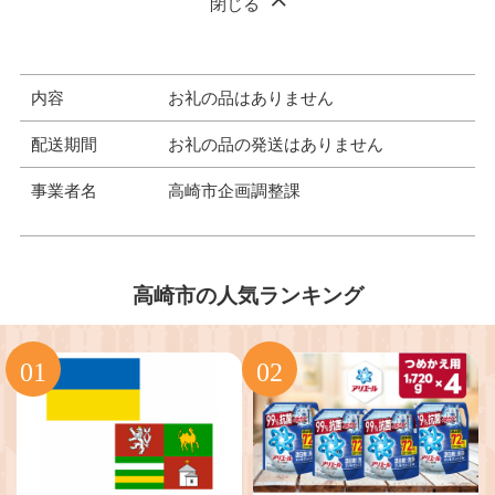
閉じる
内容
お礼の品はありません
配送期間
お礼の品の発送はありません
事業者名
高崎市企画調整課
高崎市の人気ランキング