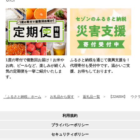
1度の寄付で複数回お届け！お米や
ふるさと納税を通じて復興支援を！
お肉、ビールなど、楽しみが続く人
代理寄付も受付中です。温かいご支
気の定期便を一挙ご紹介いたしま
援、お待ちしております。
す。
「ふるさと納税」ホーム
お礼品から探す
返礼品一覧
【22A004】 
利用規約
プライバシーポリシー
セキュリティポリシー