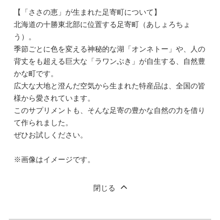
【「ささの恵」が生まれた足寄町について】
北海道の十勝東北部に位置する足寄町（あしょろちょ
う）。
季節ごとに色を変える神秘的な湖「オンネトー」や、人の
背丈をも超える巨大な「ラワンぶき」が自生する、自然豊
かな町です。
広大な大地と澄んだ空気から生まれた特産品は、全国の皆
様から愛されています。
このサプリメントも、そんな足寄の豊かな自然の力を借り
て作られました。
ぜひお試しください。
※画像はイメージです。
閉じる