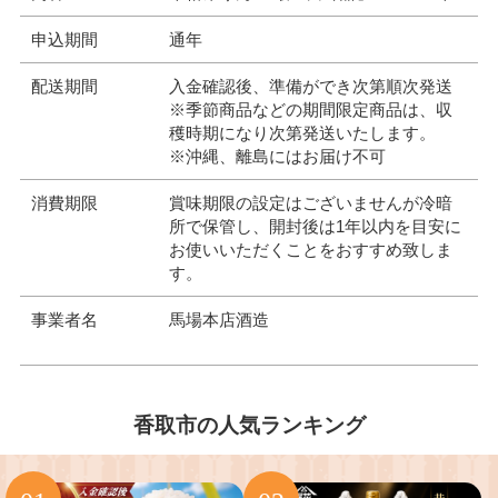
申込期間
通年
配送期間
入金確認後、準備ができ次第順次発送
※季節商品などの期間限定商品は、収
穫時期になり次第発送いたします。
※沖縄、離島にはお届け不可
消費期限
賞味期限の設定はございませんが冷暗
所で保管し、開封後は1年以内を目安に
お使いいただくことをおすすめ致しま
す。
事業者名
馬場本店酒造
香取市の人気ランキング