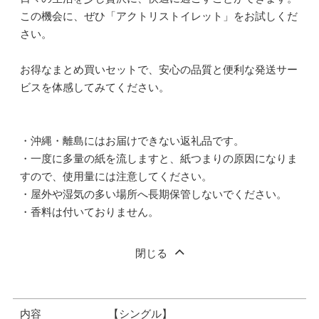
この機会に、ぜひ「アクトリストイレット」をお試しくだ
さい。
お得なまとめ買いセットで、安心の品質と便利な発送サー
ビスを体感してみてください。
・沖縄・離島にはお届けできない返礼品です。
・一度に多量の紙を流しますと、紙つまりの原因になりま
すので、使用量には注意してください。
・屋外や湿気の多い場所へ長期保管しないでください。
・香料は付いておりません。
閉じる
内容
【シングル】