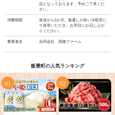
品となっております。予めご了承くだ
さい。
消費期限
発送から1か月。風通しの良い冷暗所に
て保管いただき、お早目にお召し上が
りください。
事業者名
合同会社 髙橋ファーム
飯豊町の人気ランキング