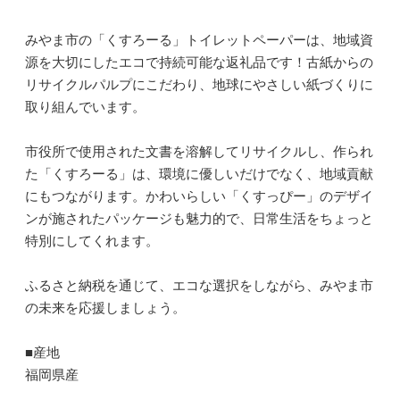
みやま市の「くすろーる」トイレットペーパーは、地域資
源を大切にしたエコで持続可能な返礼品です！古紙からの
リサイクルパルプにこだわり、地球にやさしい紙づくりに
取り組んでいます。
市役所で使用された文書を溶解してリサイクルし、作られ
た「くすろーる」は、環境に優しいだけでなく、地域貢献
にもつながります。かわいらしい「くすっぴー」のデザイ
ンが施されたパッケージも魅力的で、日常生活をちょっと
特別にしてくれます。
ふるさと納税を通じて、エコな選択をしながら、みやま市
の未来を応援しましょう。
■産地
福岡県産