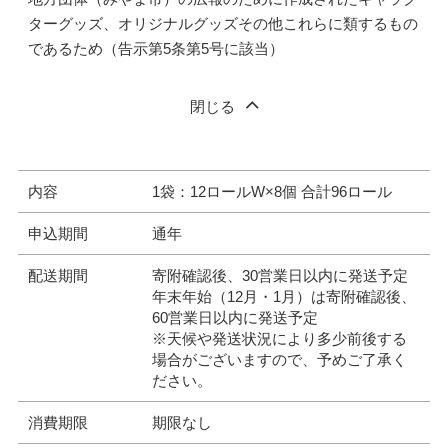
ターグッズ、オリジナルグッズその他これらに類するもの
であるため（告示第5条第5号に該当）
閉じる
内容
1袋：12ロールW×8個 合計96ロール
申込期間
通年
配送期間
寄附確認後、30営業日以内に発送予定
年末年始（12月・1月）は寄附確認後、
60営業日以内に発送予定
※天候や発送状況により多少前後する
場合がございますので、予めご了承く
ださい。
消費期限
期限なし