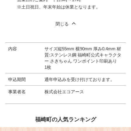
※土日祝日、年末年始は休業となります。
閉じる
内容
サイズ縦55mm 横90mm 厚み0.4mm 材
質:ステンレス鋼 福崎町公式キャラクタ
ー さきちゃん ワンポイント印刷あり
1枚
申込期間
通年申込みを受け付けております。
事業者名
株式会社エコアース
福崎町の人気ランキング