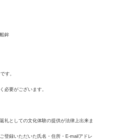
船鉾
）です。
く必要がございます。
返礼としての文化体験の提供が法律上出来ま
登録いただいた氏名・住所・E-mailアドレ