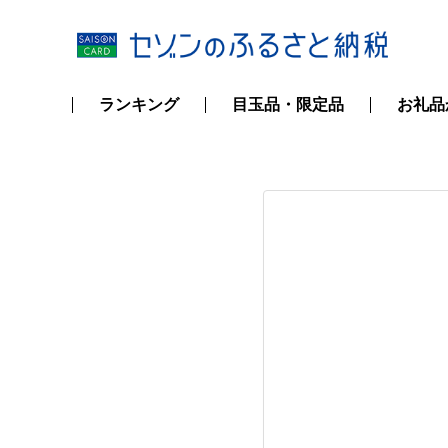
ランキング
目玉品・限定品
お礼品