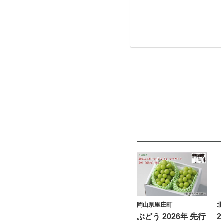
岡山県里庄町
ぶどう 2026年 先行