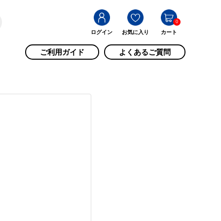
0
ログイン
お気に入り
カート
ご利用ガイド
よくあるご質問