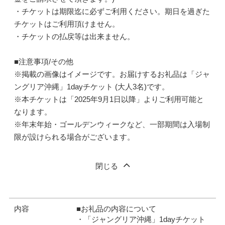
・チケットは期限迄に必ずご利用ください。期日を過ぎた
チケットはご利用頂けません。
・チケットの払戻等は出来ません。
■注意事項/その他
※掲載の画像はイメージです。お届けするお礼品は「ジャ
ングリア沖縄」1dayチケット (大人3名)です。
※本チケットは「2025年9月1日以降」よりご利用可能と
なります。
※年末年始・ゴールデンウィークなど、一部期間は入場制
限が設けられる場合がございます。
閉じる
内容
■お礼品の内容について
・「ジャングリア沖縄」1dayチケット